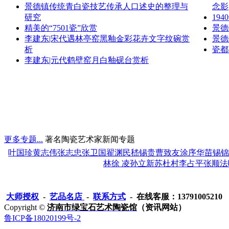
景德镇传统青白瓷技艺传承人口述史的整理与
念影
研究
19
精美的“7501瓷”欣赏
景德
李建东|宋代遇林亭窑黑釉金彩花卉文字纹碗赏
景德
析
瓷都
李建东|元代鹤壁窑月白釉砚台赏析
更多专题...
著名陶瓷艺术家新闻专题
叶国珍
黄志伟
张志忠
张卫国
翟渊民
嵇锡贵
曹致友
涂序华
苗锡锦
林
徐 凌
孙立新
苏杜村
李占平
张顺法
大师授权
-
艺品名店
-
联系方式
- 在线客服：13791005210
Copyright ©
济南市绿宝石艺术陶瓷馆
（资讯网站）
鲁ICP备18020199号-2