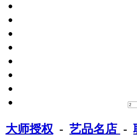
大师授权
-
艺品名店
-