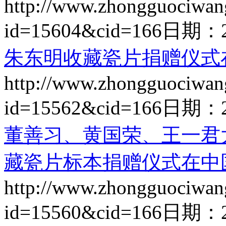
http://www.zhongguociwan
id=15604&cid=166
日期：
朱东明收藏瓷片捐赠仪式
http://www.zhongguociwan
id=15562&cid=166
日期：
董善习、黄国荣、王一君
藏瓷片标本捐赠仪式在中
http://www.zhongguociwan
id=15560&cid=166
日期：