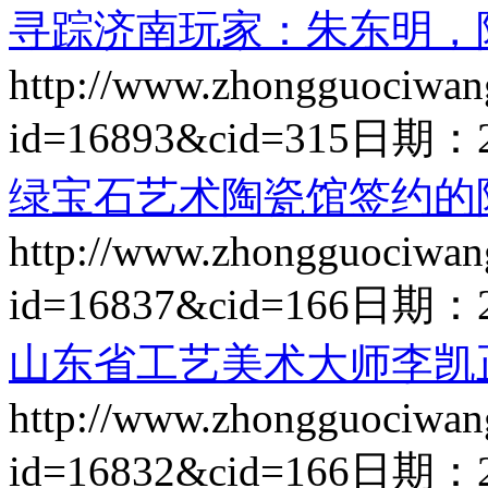
寻踪济南玩家：朱东明，
http://www.zhongguociwan
id=16893&cid=315
日期：
绿宝石艺术陶瓷馆签约的
http://www.zhongguociwan
id=16837&cid=166
日期：
山东省工艺美术大师李凯
http://www.zhongguociwan
id=16832&cid=166
日期：