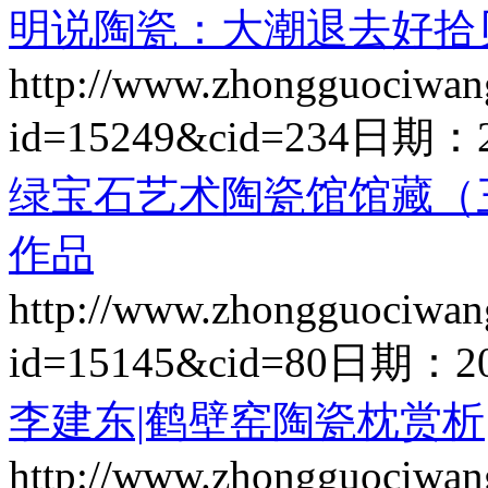
明说陶瓷：大潮退去好拾
http://www.zhongguociwan
id=15249&cid=234
日期：
绿宝石艺术陶瓷馆馆藏（
作品
http://www.zhongguociwan
id=15145&cid=80
日期：
2
李建东|鹤壁窑陶瓷枕赏析
http://www.zhongguociwan