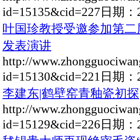
id=15135&cid=227
日期：
叶国珍教授受邀参加第二
发表演讲
http://www.zhongguociwan
id=15130&cid=221
日期：
李建东|鹤壁窑青釉瓷初探
http://www.zhongguociwan
id=15129&cid=226
日期：