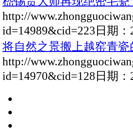
嵇锡贵大师再现绝密毛瓷“7
http://www.zhongguociwan
id=14989&cid=223
日期：
将自然之景搬上越窑青瓷
http://www.zhongguociwan
id=14970&cid=128
日期：