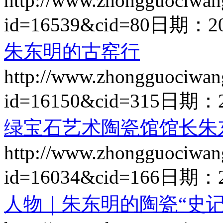
http://www.zhongguociwan
id=16539&cid=80
日期：
2
朱东明的古窑行
http://www.zhongguociwan
id=16150&cid=315
日期：
绿宝石艺术陶瓷馆馆长朱
http://www.zhongguociwan
id=16034&cid=166
日期：
人物｜朱东明的陶瓷“史记