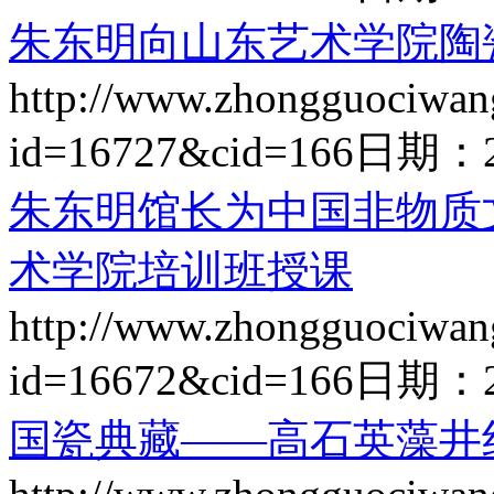
朱东明向山东艺术学院陶
http://www.zhongguociwan
id=16727&cid=166
日期：
朱东明馆长为中国非物质
术学院培训班授课
http://www.zhongguociwan
id=16672&cid=166
日期：
国瓷典藏——高石英藻井