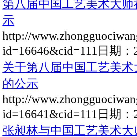
第八届中国工艺美术大师
示
http://www.zhongguociwan
id=16646&cid=111
日期：
关于第八届中国工艺美术
的公示
http://www.zhongguociwan
id=16641&cid=111
日期：
张昶林与中国工艺美术大