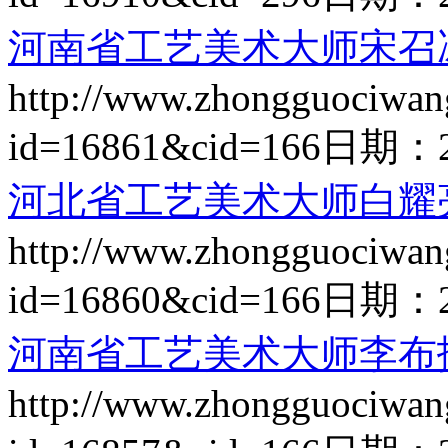
河南省工艺美术大师宋召
http://www.zhongguociwan
id=16861&cid=166
日期：
河北省工艺美术大师白耀
http://www.zhongguociwan
id=16860&cid=166
日期：
河南省工艺美术大师李布
http://www.zhongguociwan