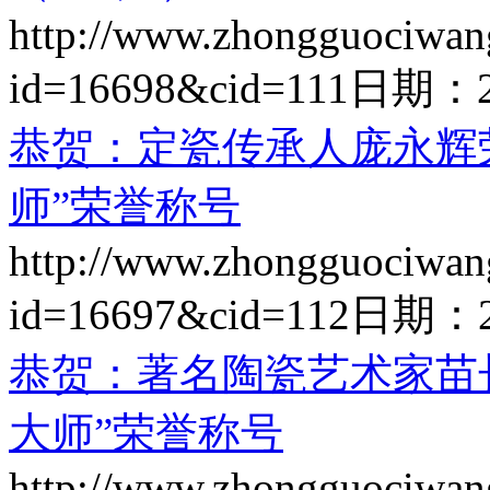
http://www.zhongguociwan
id=16698&cid=111
日期：
恭贺：定瓷传承人庞永辉
师”荣誉称号
http://www.zhongguociwan
id=16697&cid=112
日期：
恭贺：著名陶瓷艺术家苗
大师”荣誉称号
http://www.zhongguociwan