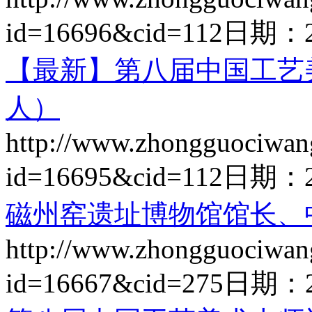
id=16696&cid=112
日期：
【最新】第八届中国工艺
人）
http://www.zhongguociwan
id=16695&cid=112
日期：
磁州窑遗址博物馆馆长、
http://www.zhongguociwan
id=16667&cid=275
日期：