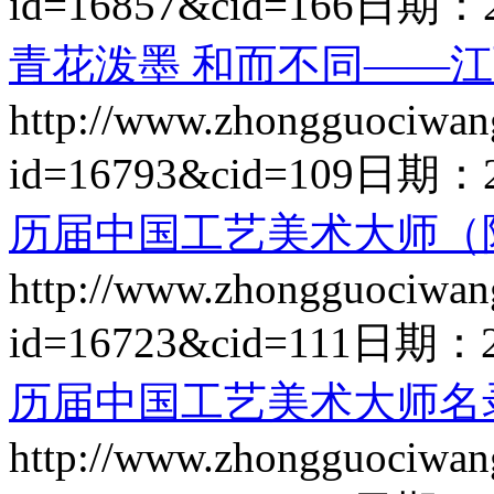
id=16857&cid=166
日期：
青花泼墨 和而不同——
http://www.zhongguociwan
id=16793&cid=109
日期：
历届中国工艺美术大师（
http://www.zhongguociwan
id=16723&cid=111
日期：
历届中国工艺美术大师名
http://www.zhongguociwan