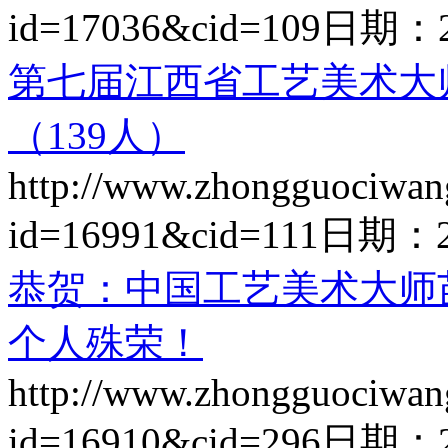
id=17036&cid=109
日期：
第七届江西省工艺美术大
（139人）
http://www.zhongguociwan
id=16991&cid=111
日期：
恭贺：中国工艺美术大师
个人殊荣！
http://www.zhongguociwan
id=16910&cid=296
日期：