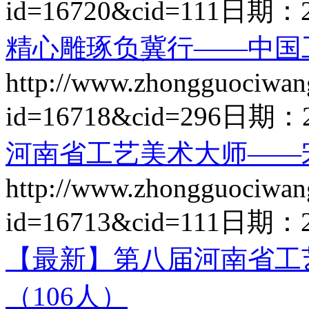
id=16720&cid=111
日期：
精心雕琢负冀行——中国
http://www.zhongguociwan
id=16718&cid=296
日期：
河南省工艺美术大师——
http://www.zhongguociwan
id=16713&cid=111
日期：
【最新】第八届河南省工
（106人）