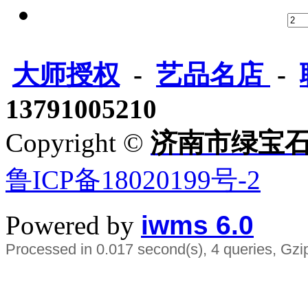
大师授权
-
艺品名店
-
13791005210
Copyright ©
济南市绿宝
鲁ICP备18020199号-2
Powered by
iwms 6.0
Processed in 0.017 second(s), 4 queries, Gzi