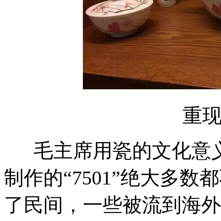
重现
毛主席用瓷的文化意义
制作的“7501”绝大多
了民间，一些被流到海外。