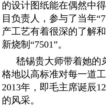
的设计图纸能在偶然中得
目负责人，参与了当年“75
产工艺有着很深的了解和
新烧制“7501”。
嵇锡贵大师带着她的弟
格地以高标准对每一道工
2013年，即毛主席诞辰1
的风采。