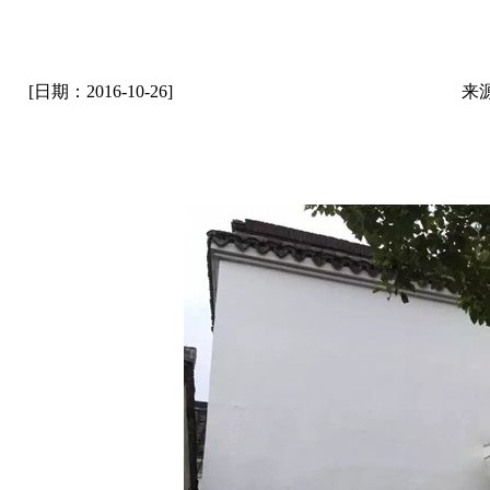
[日期：2016-10-26]
来