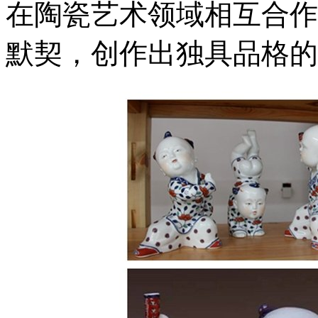
在陶瓷艺术领域相互合作
默契，创作出独具品格的