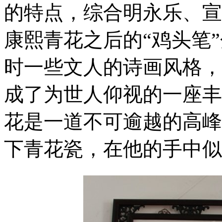
的特点，综合明永乐、宣
康熙青花之后的“鸡头笔
时一些文人的诗画风格，
成了为世人仰视的一座丰
花是一道不可逾越的高峰
下青花瓷，在他的手中似