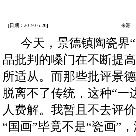
[日期：2019-05-20]
来源：
今天，景德镇陶瓷界“
品批判的嗓门在不断提高
所适从。而那些批评景德
脱离不了传统，这种“一
人费解。我暂且不去评价
“国画”毕竟不是“瓷画”