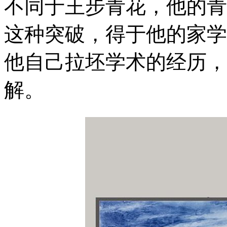
不同于王步青花，他的青
这种突破，得于他的家学
他自己拉坯学术的经历，
解。