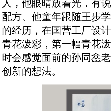
人，他眼晴放着光，有说
配方、他童年跟随王步学
的经历，在国营工厂设计
青花泼彩，第一幅青花泼
时会感觉面前的孙同鑫老
创新的想法。