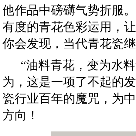
他作品中磅礴气势折服。
有度的青花色彩运用，让
你会发现，当代青花瓷继
“油料青花，变为水料
为，这是一项了不起的发
瓷行业百年的魔咒，为中
方向！