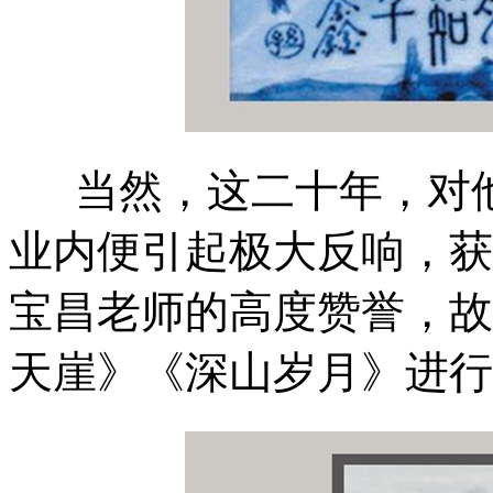
当然，这二十年，对他
业内便引起极大反响，获
宝昌老师的高度赞誉，故
天崖》《深山岁月》进行