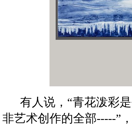
有人说，“青花泼彩是
非艺术创作的全部-----