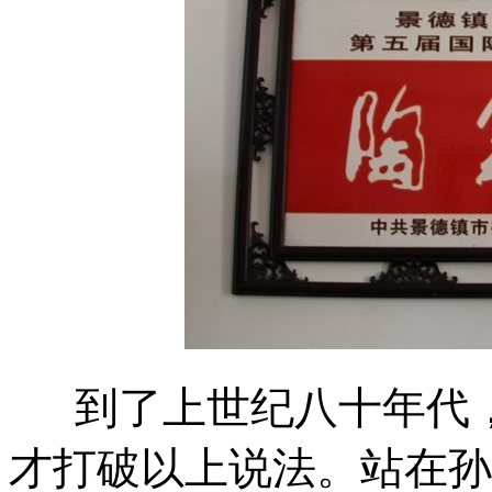
到了上世纪八十年代
才打破以上说法。站在孙