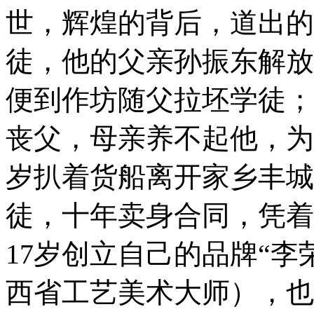
世，辉煌的背后，道出的
徒，他的父亲孙振东解放
便到作坊随父拉坯学徒；
丧父，母亲养不起他，为
岁扒着货船离开家乡丰城
徒，十年卖身合同，凭着
17岁创立自己的品牌“李
西省工艺美术大师），也