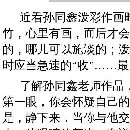
近看孙同鑫泼彩作画时
竹，心里有画，而后才会
的，哪儿可以施淡的；泼
时应当急速的“收”……
了解孙同鑫老师作品，
第一眼，你会怀疑自己的
是，静下来，当你与他交