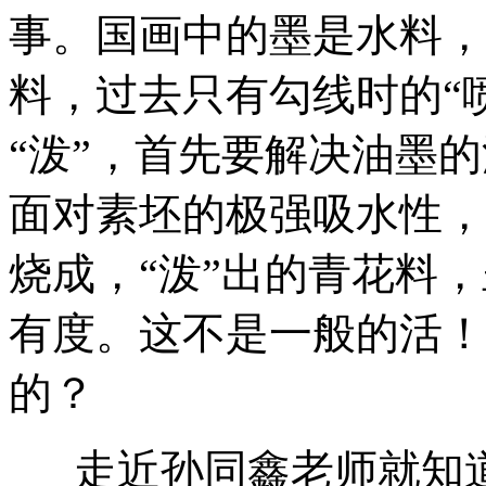
事。国画中的墨是水料，
料，过去只有勾线时的“
“泼”，首先要解决油墨
面对素坯的极强吸水性，
烧成，“泼”出的青花料
有度。这不是一般的活！
的？
走近孙同鑫老师就知道