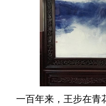
一百年来，王步在青花