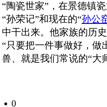
“陶瓷世家”，在景德镇
“孙荣记”和现在的“
孙公
中干出来。他家族的历史
“只要把一件事做好，做
兽、就是我们常说的“大师
0