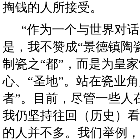
掏钱的人所接受。
“作为一个与世界对话
是，我不赞成“景德镇陶
制瓷之“都”，而是为皇
心、“圣地”。站在瓷业角
者”。目前，尽管一些人
我仍坚持往回（历史）看
的人并不多。我们举例，