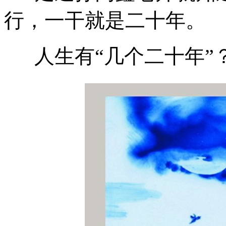
行，一干就是二十年。
人生有“几个二十年”