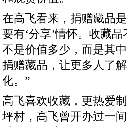
在高飞看来，捐赠藏品是
要有‘分享’情怀。收藏
不是价值多少，而是其中
捐赠藏品，让更多人了解
化。”
高飞喜欢收藏，更热爱制
坪村，高飞曾开办过一间