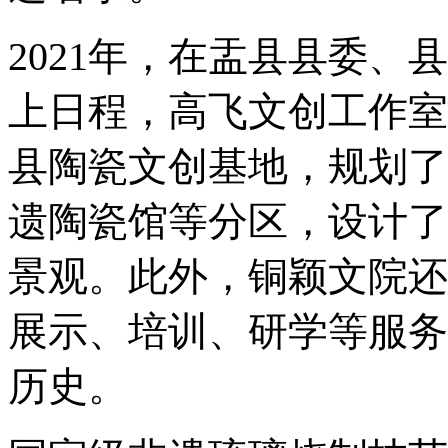
2021年，在盂县县委
上日程，高飞文创工作室
县陶瓷文创基地，规划了
遗陶瓷馆等分区，设计了
景观。此外，铜颖文院还
展示、培训、研学等服务
历史。