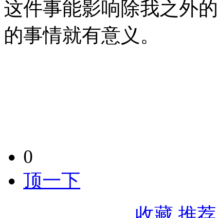
这件事能影响除我之外的
的事情就有意义。
0
顶一下
收藏
推荐