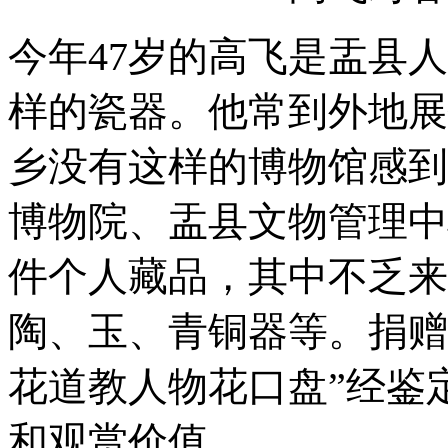
今年47岁的高飞是盂县
样的瓷器。他常到外地展
乡没有这样的博物馆感到
博物院、盂县文物管理中
件个人藏品，其中不乏来
陶、玉、青铜器等。捐赠
花道教人物花口盘”经鉴
和观赏价值。