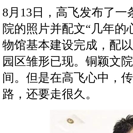
8月13日，高飞发布了
院的照片并配文“几年的
物馆基本建设完成，配以
园区雏形已现。铜颖文院
间。但是在高飞心中，传
路，还要走很久。