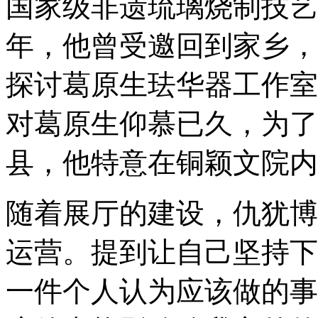
国家级非遗琉璃烧制技艺
年，他曾受邀回到家乡，
探讨葛原生珐华器工作室
对葛原生仰慕已久，为了
县，他特意在铜颖文院内
随着展厅的建设，仇犹博
运营。提到让自己坚持下
一件个人认为应该做的事