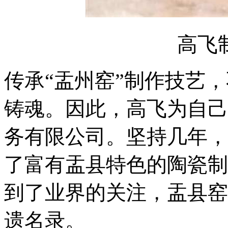
高飞
传承“盂州窑”制作技艺
铸魂。因此，高飞为自己
务有限公司。坚持几年，
了富有盂县特色的陶瓷制
到了业界的关注，盂县窑
遗名录。