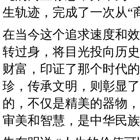
生轨迹，完成了一次从“商
在当今这个追求速度和效
转过身，将目光投向历史
财富，印证了那个时代的
珍，传承文明，则彰显了
的，不仅是精美的器物，
审美和智慧，是中华民族