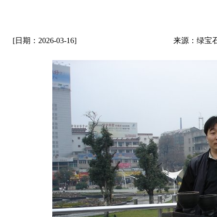
[日期：2026-03-16]
来源：绿宝