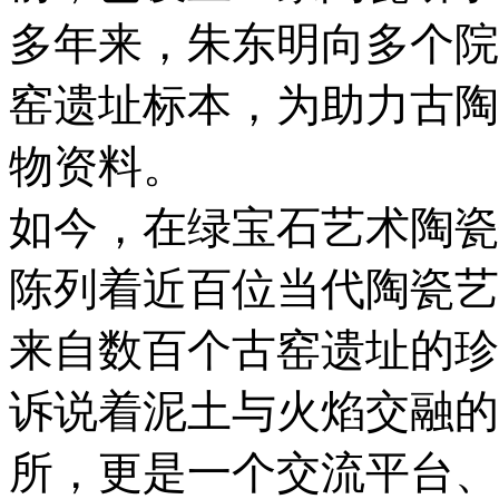
多年来，朱东明向多个院
窑遗址标本，为助力古陶
物资料。
如今，在绿宝石艺术陶瓷
陈列着近百位当代陶瓷艺
来自数百个古窑遗址的珍
诉说着泥土与火焰交融的
所，更是一个交流平台、