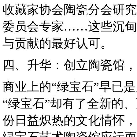
收藏家协会陶瓷分会研究
委员会专家……这些沉甸
与贡献的最好认可。
四、升华：创立陶瓷馆，
商业上的“绿宝石”早已
“绿宝石”却有了全新的
份日益炽热的文化情怀，