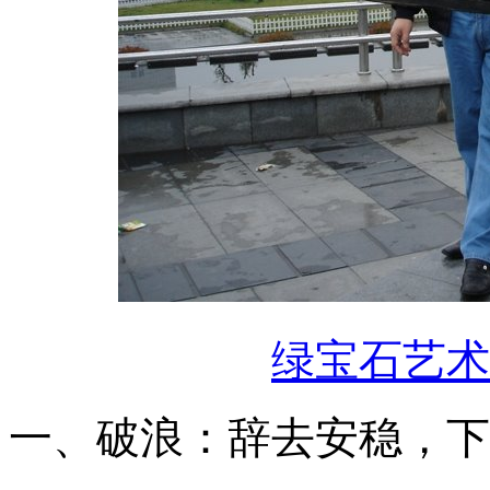
绿宝石艺术
一、破浪：辞去安稳，下