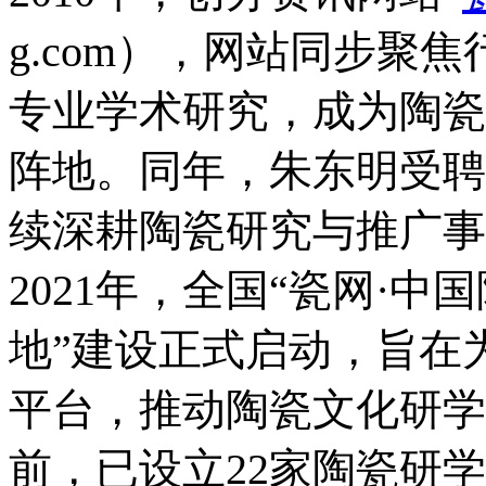
g.com），网站同步聚
专业学术研究，成为陶瓷
阵地。同年，朱东明受聘
续深耕陶瓷研究与推广事
2021年，全国“瓷网·
地”建设正式启动，旨在
平台，推动陶瓷文化研学
前，已设立22家陶瓷研