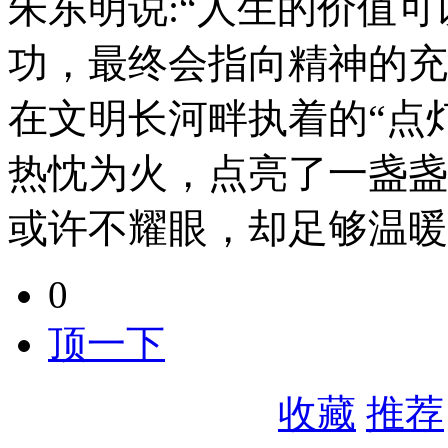
朱东明说:“人生的价值
功，最终会指向精神的充
在文明长河畔执着的“点
热忱为火，点亮了一盏盏
或许不耀眼，却足够温暖
0
顶一下
收藏
推荐