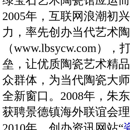
绿宝石艺术陶瓷馆应运而
2005年，互联网浪潮
力，率先创办当代艺术陶
（www.lbsycw.co
垒，让优质陶瓷艺术精品
众群体，为当代陶瓷大师
全新窗口。2008年，
获聘景德镇海外联谊会理
2010年，创办资讯网站“