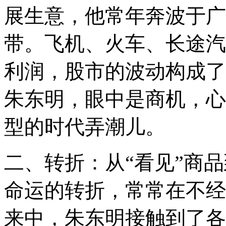
展生意，他常年奔波于广
带。飞机、火车、长途汽
利润，股市的波动构成了
朱东明，眼中是商机，心
型的时代弄潮儿。
二、转折：从“看见”商品
命运的转折，常常在不经
来中，朱东明接触到了各