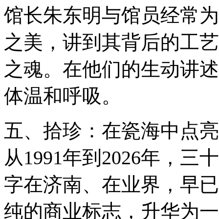
馆长朱东明与馆员经常为
之美，讲到其背后的工艺
之魂。在他们的生动讲述
体温和呼吸。
五、拾珍：在瓷海中点亮
从1991年到2026年，
字在济南、在业界，早已
纯的商业标志，升华为一