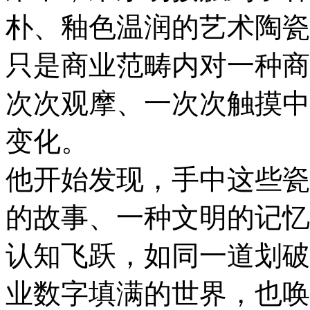
朴、釉色温润的艺术陶瓷
只是商业范畴内对一种商
次次观摩、一次次触摸中
变化。
他开始发现，手中这些瓷
的故事、一种文明的记忆
认知飞跃，如同一道划破
业数字填满的世界，也唤