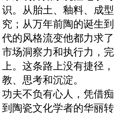
识。从胎土、釉料、成型
究；从万年前陶的诞生到
代的风格流变他都力求了
市场洞察力和执行力，完
上。这条路上没有捷径，
教、思考和沉淀。
功夫不负有心人，凭借痴
到陶瓷文化学者的华丽转