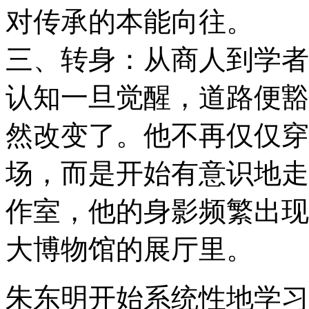
对传承的本能向往。
三、转身：从商人到学者
认知一旦觉醒，道路便豁
然改变了。他不再仅仅穿
场，而是开始有意识地走
作室，他的身影频繁出现
大博物馆的展厅里。
朱东明开始系统性地学习