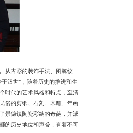
。从古彩的装饰手法、图腾纹
始于汉世
”
，随着历史的推进和生
个时代的艺术风格和特点，至清
民俗的剪纸、石刻、木雕、年画
了景德镇陶瓷彩绘的奇葩，并派
都的历史地位和声誉，有着不可