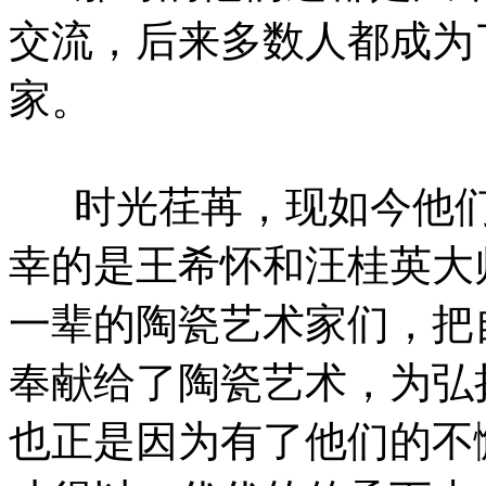
交流，后来多数人都成为
家。
时光荏苒，现如今他们
幸的是王希怀和汪桂英大
一辈的陶瓷艺术家们，把
奉献给了陶瓷艺术，为弘
也正是因为有了他们的不