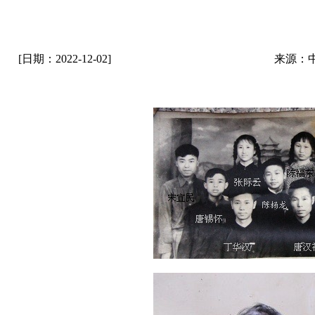
[日期：2022-12-02]
来源：