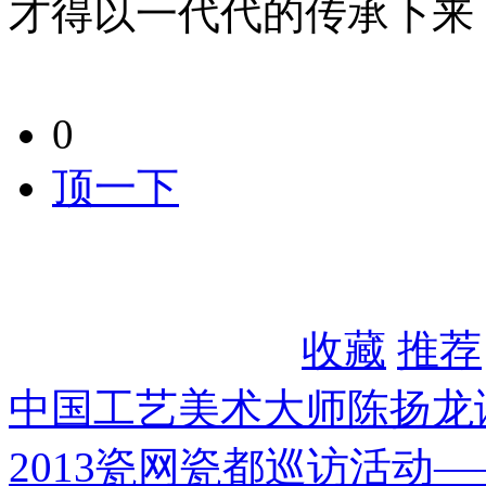
才得以一代代的传承下来
0
顶一下
收藏
推荐
中国工艺美术大师陈扬龙
2013瓷网瓷都巡访活动