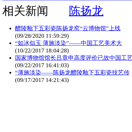
相关新闻
陈扬龙
醴陵釉下五彩瓷陈扬龙窑“云博物馆”上线
(09/28/2020 11:59:29)
“如冰似玉 薄施淡染”——中国工艺美术大
(10/22/2017 18:04:28)
国家博物馆馆长吕章申高度评价已故中国工
(09/22/2017 16:41:03)
“薄施淡染——陈扬龙醴陵釉下五彩瓷技艺传
(09/17/2017 14:21:43)