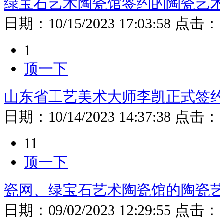
绿宝石艺术陶瓷馆签约的陶瓷艺
日期：
10/15/2023 17:03:58
点击：
1
顶一下
山东省工艺美术大师李凯正式签
日期：
10/14/2023 14:37:38
点击：
11
顶一下
瓷网、绿宝石艺术陶瓷馆的陶瓷
日期：
09/02/2023 12:29:55
点击：