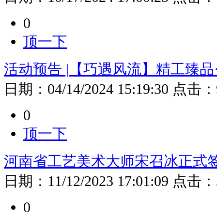
0
顶一下
活动预告 |【巧遇风流】精工臻品
日期：
04/14/2024 15:19:30
点击：
0
顶一下
河南省工艺美术大师宋召冰正式
日期：
11/12/2023 17:01:09
点击：
0