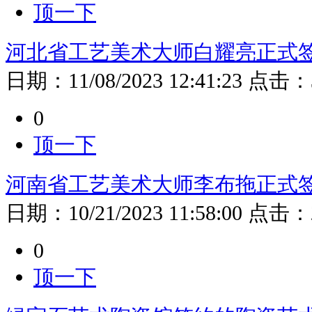
顶一下
河北省工艺美术大师白耀亮正式
日期：
11/08/2023 12:41:23
点击：
0
顶一下
河南省工艺美术大师李布拖正式
日期：
10/21/2023 11:58:00
点击：
0
顶一下