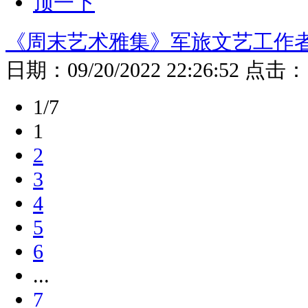
顶一下
《周末艺术雅集》军旅文艺工作
日期：
09/20/2022 22:26:52
点击：
1/7
1
2
3
4
5
6
...
7