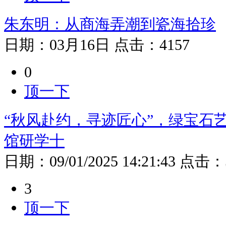
朱东明：从商海弄潮到瓷海拾珍
日期：
03月16日
点击：
4157
0
顶一下
“秋风赴约，寻迹匠心”，绿宝石
馆研学十
日期：
09/01/2025 14:21:43
点击：
3
顶一下